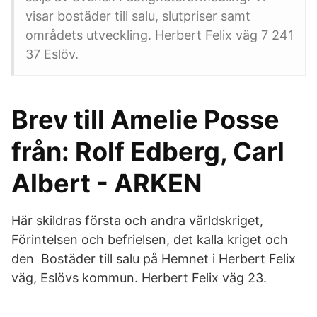
visar bostäder till salu, slutpriser samt
områdets utveckling. Herbert Felix väg 7 241
37 Eslöv.
Brev till Amelie Posse
från: Rolf Edberg, Carl
Albert - ARKEN
Här skildras första och andra världskriget,
Förintelsen och befrielsen, det kalla kriget och
den Bostäder till salu på Hemnet i Herbert Felix
väg, Eslövs kommun. Herbert Felix väg 23.