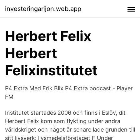
investeringarijon.web.app
Herbert Felix
Herbert
Felixinstitutet
P4 Extra Med Erik Blix P4 Extra podcast - Player
FM
Institutet startades 2006 och finns i Eslöv, dit
Herbert Felix kom som flykting under andra
världskriget och något år senare lade grunden till
sitt livsverk: livsmedelsföretaget F Under