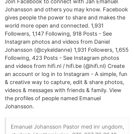
Join Facebook to connect with Jan Emanuel
Johansson and others you may know. Facebook
gives people the power to share and makes the
world more open and connected. 1,931
Followers, 1,147 Following, 918 Posts - See
Instagram photos and videos from Daniel
Johansson (@cykeldanne) 1,931 Followers, 1,655
Following, 423 Posts - See Instagram photos
and videos from hifi.nl / hifi.be (@hifi.nl) Create
an account or log in to Instagram - A simple, fun
& creative way to capture, edit & share photos,
videos & messages with friends & family. View
the profiles of people named Emanuel
Johansson.
Emanuel Johansson Pastor med inr ungdom,