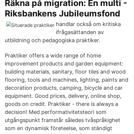
Räkna på migration: En multi -
Riksbankens Jubileumsfond
handlar också om kritiska
ifrågasättanden av
utbildning och pedagogiska praktiker.
Praktiker offers a wide range of home
improvement products and garden equipment:
building materials, sanitary, floor tiles and wood
flooring, tools and machines, lighting, paints and
decoration products, camping, bicycle and car
equipment. Good prices, delivery, online shop,
goods on credit. Praktiker - there is always a
decision! Med performativitetsteori som
utgångspunkt framstår således tvåspråkighet
som en dynamisk företeelse, som ständigt