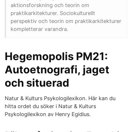
aktionsforskning och teorin om
praktikarkitekturer. Sociokulturellt
perspektiv och teorin om praktikarkitekturer
kompletterar varandra.
Hegemopolis PM21:
Autoetnografi, jaget
och situerad
Natur & Kulturs Psykologilexikon. Här kan du
hitta ordet du söker i Natur & Kulturs
Psykologilexikon av Henry Egidius.