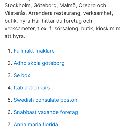
Stockholm, Göteborg, Malmö, Örebro och
Västerås. Arrendera restaurang, verksamhet,
butik, hyra Här hittar du företag och
verksameter, t.ex. frisörsalong, butik, kiosk m.m.
att hyra.
Fullmakt mäklare
Adhd skola göteborg
Se box
Itab aktienkurs
Swedish consulate boston
Snabbast vaxande foretag
Anna maria florida