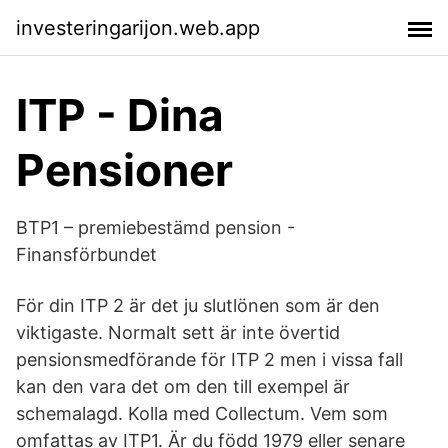
investeringarijon.web.app
ITP - Dina
Pensioner
BTP1 – premiebestämd pension -
Finansförbundet
För din ITP 2 är det ju slutlönen som är den
viktigaste. Normalt sett är inte övertid
pensionsmedförande för ITP 2 men i vissa fall
kan den vara det om den till exempel är
schemalagd. Kolla med Collectum. Vem som
omfattas av ITP1. Är du född 1979 eller senare