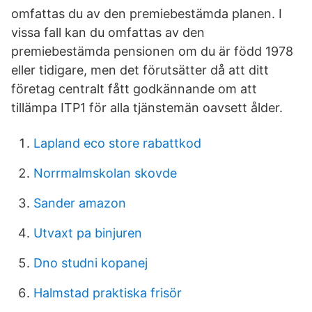
omfattas du av den premiebestämda planen. I
vissa fall kan du omfattas av den
premiebestämda pensionen om du är född 1978
eller tidigare, men det förutsätter då att ditt
företag centralt fått godkännande om att
tillämpa ITP1 för alla tjänstemän oavsett ålder.
Lapland eco store rabattkod
Norrmalmskolan skovde
Sander amazon
Utvaxt pa binjuren
Dno studni kopanej
Halmstad praktiska frisör